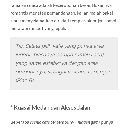
ramalan cuaca adalah kecerobohan besar. Bukannya
romantis menatap pemandangan, kalian malah bakal
sibuk menyelamatkan diri dari tempias air hujan sambil
meratapi rambut yang lepek.
Tip: Selalu pilih kafe yang punya area
indoor (biasanya berupa rumah kaca)
yang sama estetiknya dengan area
outdoor-nya, sebagai rencana cadangan
(Plan B).
* Kuasai Medan dan Akses Jalan
Beberapa
scenic cafe
tersembunyi (
hidden gem
) punya