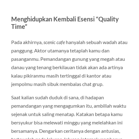
Menghidupkan Kembali Esensi “Quality
Time”
Pada akhirnya,
scenic cafe
hanyalah sebuah wadah atau
panggung. Aktor utamanya tetaplah kamu dan
pasanganmu. Pemandangan gunung yang megah atau
danau yang tenang berkilauan tidak akan ada artinya
kalau pikiranmu masih tertinggal di kantor atau
jempolmu masih sibuk membalas chat grup.
Saat kalian sudah duduk di sana, di hadapan
pemandangan yang mengagumkan itu, ambillah waktu
sejenak untuk saling menatap. Katakan betapa kamu
bersyukur bisa melewati minggu yang melelahkan ini
bersamanya. Dengarkan ceritanya dengan antusias,