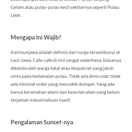
Gelam atau pulau-pulau kecil sekitarnya seperti Pulau
Lebe.
Mengapa Ini Wajib?
Karimunjawa adalah definisi dari surga tersembunyi di
Laut Jawa. Cafe-cafe di sini sangat sederhana, biasanya
dikelola oleh warga lokal atau ekspatriat yang jatuh
cinta pada kedamaian pulau. Tidak ada
dress code
, tidak
ada minimal order yang mencekik dompet. Yang ada
hanya keramahan alami dan keasrian alam yang belum
terjamah industrialisasi masif.
Pengalaman Sunset-nya