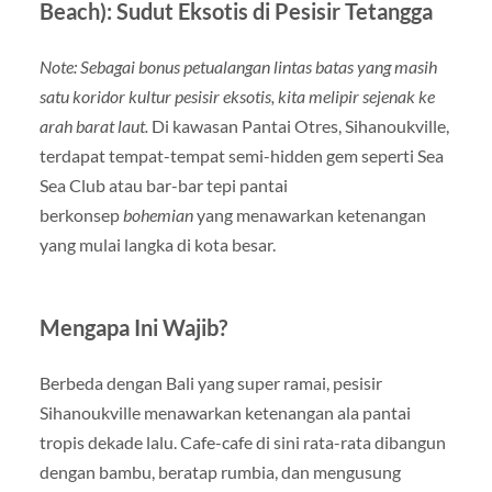
Beach): Sudut Eksotis di Pesisir Tetangga
Note: Sebagai bonus petualangan lintas batas yang masih
satu koridor kultur pesisir eksotis, kita melipir sejenak ke
arah barat laut.
Di kawasan Pantai Otres, Sihanoukville,
terdapat tempat-tempat semi-hidden gem seperti Sea
Sea Club atau bar-bar tepi pantai
berkonsep
bohemian
yang menawarkan ketenangan
yang mulai langka di kota besar.
Mengapa Ini Wajib?
Berbeda dengan Bali yang super ramai, pesisir
Sihanoukville menawarkan ketenangan ala pantai
tropis dekade lalu. Cafe-cafe di sini rata-rata dibangun
dengan bambu, beratap rumbia, dan mengusung