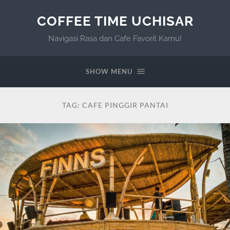
COFFEE TIME UCHISAR
Navigasi Rasa dan Cafe Favorit Kamu!
SHOW MENU
TAG:
CAFE PINGGIR PANTAI