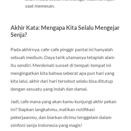
saat memesan.
Akhir Kata: Mengapa Kita Selalu Mengejar
Senja?
Pada akhirnya, cafe-cafe pinggir pantai ini hanyalah
sebuah medium. Daya tarik utamanya tetaplah alam
itu sendiri. Menikmati sunset di tempat-tempat ini
mengingatkan kita bahwa seberat apa pun hari yang
kita lalui, akhir dari hari tersebut selalu bisa ditutup
dengan sesuatu yang indah dan damai.
Jadi, cafe mana yang akan kamu kunjungi akhir pekan
ini? Siapkan langkahmu, matikan notifikasi
pekerjaanmu, dan biarkan dirimu tenggelam dalam
simfoni senja Indonesia yang magis!