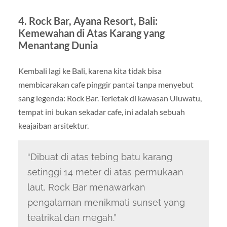
4. Rock Bar, Ayana Resort, Bali:
Kemewahan di Atas Karang yang
Menantang Dunia
Kembali lagi ke Bali, karena kita tidak bisa
membicarakan cafe pinggir pantai tanpa menyebut
sang legenda: Rock Bar. Terletak di kawasan Uluwatu,
tempat ini bukan sekadar cafe, ini adalah sebuah
keajaiban arsitektur.
“Dibuat di atas tebing batu karang
setinggi 14 meter di atas permukaan
laut, Rock Bar menawarkan
pengalaman menikmati sunset yang
teatrikal dan megah.”