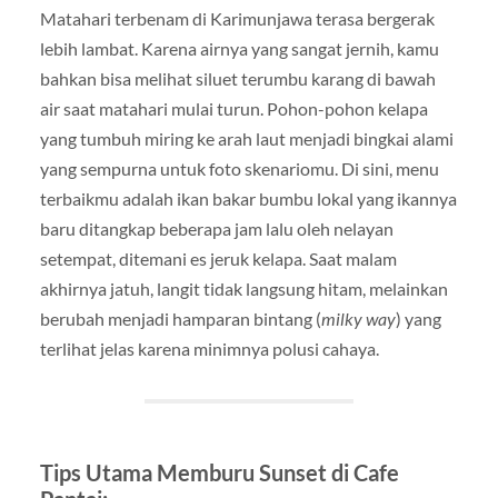
Matahari terbenam di Karimunjawa terasa bergerak
lebih lambat. Karena airnya yang sangat jernih, kamu
bahkan bisa melihat siluet terumbu karang di bawah
air saat matahari mulai turun. Pohon-pohon kelapa
yang tumbuh miring ke arah laut menjadi bingkai alami
yang sempurna untuk foto skenariomu. Di sini, menu
terbaikmu adalah ikan bakar bumbu lokal yang ikannya
baru ditangkap beberapa jam lalu oleh nelayan
setempat, ditemani es jeruk kelapa. Saat malam
akhirnya jatuh, langit tidak langsung hitam, melainkan
berubah menjadi hamparan bintang (
milky way
) yang
terlihat jelas karena minimnya polusi cahaya.
Tips Utama Memburu Sunset di Cafe